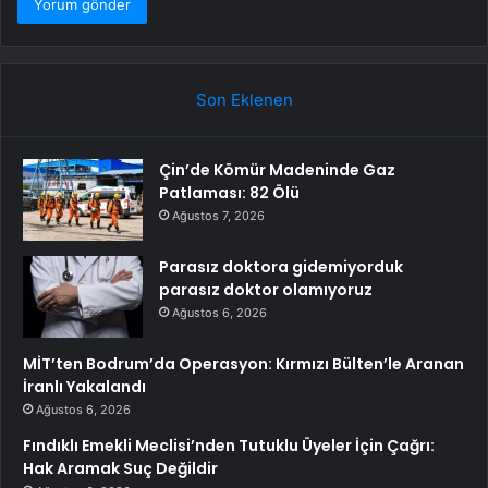
Son Eklenen
Çin’de Kömür Madeninde Gaz
Patlaması: 82 Ölü
Ağustos 7, 2026
Parasız doktora gidemiyorduk
parasız doktor olamıyoruz
Ağustos 6, 2026
MİT’ten Bodrum’da Operasyon: Kırmızı Bülten’le Aranan
İranlı Yakalandı
Ağustos 6, 2026
Fındıklı Emekli Meclisi’nden Tutuklu Üyeler İçin Çağrı:
Hak Aramak Suç Değildir