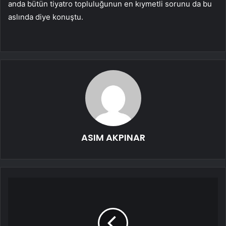
anda bütün tiyatro topluluğunun en kıymetli sorunu da bu
aslında diye konuştu.
ASIM AKPINAR