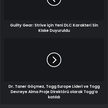
Guilty Gear: Strive için Yeni DLC Karakteri Sin
Kiske Duyuruldu
Dr. Taner Göçmez, Togg Europe Lideri ve Togg
Devreye Alma Proje Direktörü olarak Togg’a
katıldı