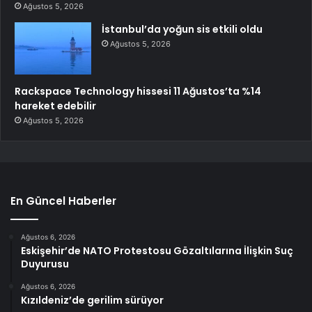
Ağustos 5, 2026
İstanbul’da yoğun sis etkili oldu
Ağustos 5, 2026
Rackspace Technology hissesi 11 Ağustos’ta %14
hareket edebilir
Ağustos 5, 2026
En Güncel Haberler
Ağustos 6, 2026
Eskişehir’de NATO Protestosu Gözaltılarına İlişkin Suç
Duyurusu
Ağustos 6, 2026
Kızıldeniz’de gerilim sürüyor