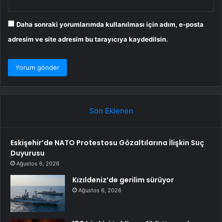
Daha sonraki yorumlarımda kullanılması için adım, e-posta
adresim ve site adresim bu tarayıcıya kaydedilsin.
Son Eklenen
Eskişehir’de NATO Protestosu Gözaltılarına İlişkin Suç
Duyurusu
Ağustos 6, 2026
Kızıldeniz’de gerilim sürüyor
Ağustos 6, 2026