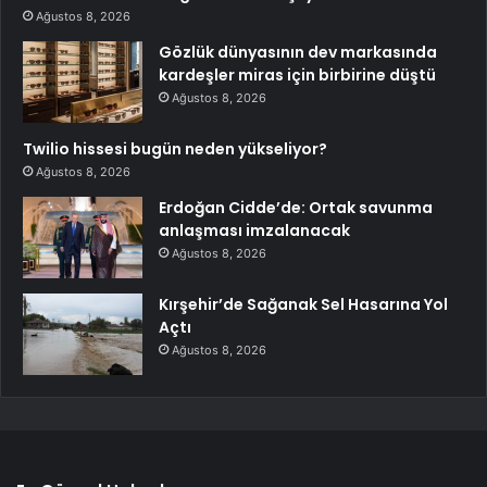
Ağustos 8, 2026
Gözlük dünyasının dev markasında
kardeşler miras için birbirine düştü
Ağustos 8, 2026
Twilio hissesi bugün neden yükseliyor?
Ağustos 8, 2026
Erdoğan Cidde’de: Ortak savunma
anlaşması imzalanacak
Ağustos 8, 2026
Kırşehir’de Sağanak Sel Hasarına Yol
Açtı
Ağustos 8, 2026