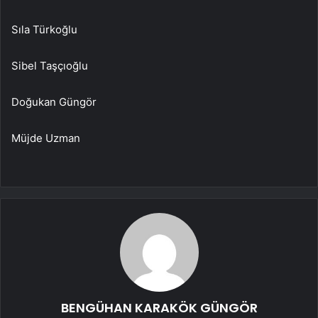
Sıla Türkoğlu
Sibel Taşçıoğlu
Doğukan Güngör
Müjde Uzman
BENGÜHAN KARAKÖK GÜNGÖR