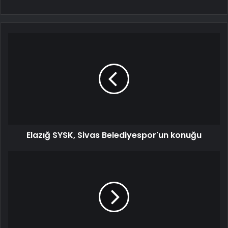
Elazığ SYSK, Sivas Belediyespor'un konuğu