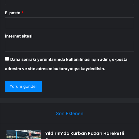
E-posta
*
İnternet sitesi
Daha sonraki yorumlarımda kullanılması için adım, e-posta
adresim ve site adresim bu tarayıcıya kaydedilsin.
Son Eklenen
Yıldırım’da Kurban Pazarı Hareketli