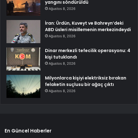
yangını söndürüldü
Ağustos 8, 2026
İran: Ürdün, Kuveyt ve Bahreyn’deki
ABD üsleri misillemenin merkezindeydi
Ağustos 8, 2026
Dinar merkezli tefecilik operasyonu: 4
kişi tutuklandı
Ağustos 8, 2026
Milyonlarca kişiyi elektriksiz bırakan
felaketin suçlusu bir ağaç çıktı
Ağustos 8, 2026
En Güncel Haberler