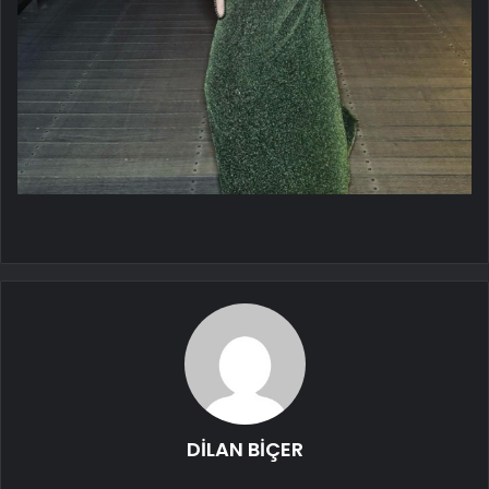
DİLAN BİÇER