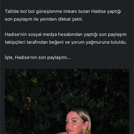
Tatilde bol bol güneşlenme imkanı bulan Hadise yaptığı
son paylaşım ile yeniden dikkat çekti.
Hadise’nin sosyal medya hesabından yaptığı son paylaşım
takipçileri tarafından beğeni ve yorum yağmuruna tutuldu.
İşte, Hadise’nin son paylaşımı…