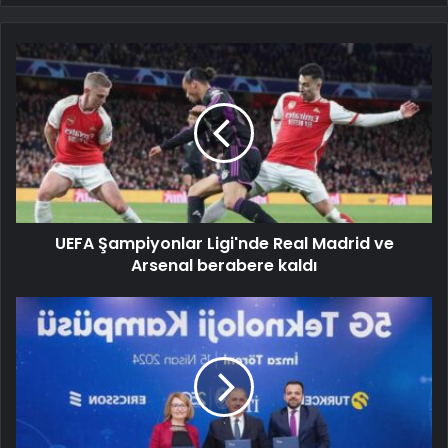
UEFA Şampiyonlar Ligi'nde Real Madrid ve
Arsenal berabere kaldı