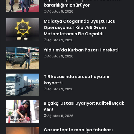
kararlılığımız sürüyor
Ağustos 9, 2026
Malatya Otogarında Uyuşturucu
Operasyonu: 1 Kilo 769 Gram
Metamfetamin Ele Geçirildi
Ağustos 9, 2026
Yıldırım’da Kurban Pazarı Hareketli
Ağustos 9, 2026
TIR kazasında sürücü hayatını
kaybetti
Ağustos 9, 2026
Bıçakçı Ustası Uyarıyor: Kaliteli Bıçak
Alın!
Ağustos 9, 2026
Gaziantep’te mobilya fabrikası