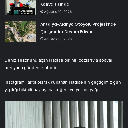
Kahvaltısında
Ağustos 10, 2026
Antalya-Alanya Otoyolu Projesi’nde
Çalışmalar Devam Ediyor
Ağustos 10, 2026
Deniz sezonunu açan Hadise bikinili pozlarıyla sosyal
medyada gündeme oturdu.
Instagram’ı aktif olarak kullanan Hadise’nin geçtiğimiz gün
yaptığı bikinili paylaşıma beğeni ve yorum yağdı.