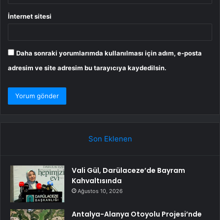
İnternet sitesi
Daha sonraki yorumlarımda kullanılması için adım, e-posta
adresim ve site adresim bu tarayıcıya kaydedilsin.
Son Eklenen
Vali Gül, Darülaceze’de Bayram
Kahvaltısında
Ağustos 10, 2026
Antalya-Alanya Otoyolu Projesi’nde