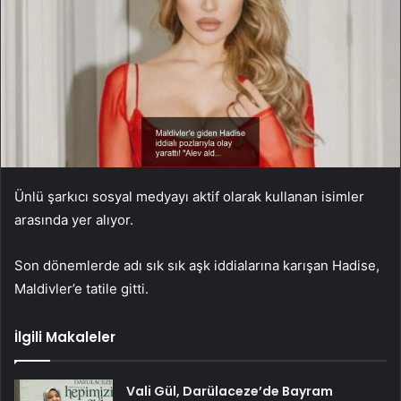
Ünlü şarkıcı sosyal medyayı aktif olarak kullanan isimler
arasında yer alıyor.
Son dönemlerde adı sık sık aşk iddialarına karışan Hadise,
Maldivler’e tatile gitti.
İlgili Makaleler
Vali Gül, Darülaceze’de Bayram