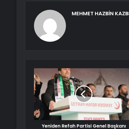
MEHMET HAZBİN KAZB
Yeniden Refah Partisi Genel Başkanı