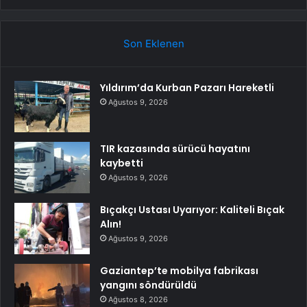
Son Eklenen
Yıldırım’da Kurban Pazarı Hareketli
Ağustos 9, 2026
TIR kazasında sürücü hayatını
kaybetti
Ağustos 9, 2026
Bıçakçı Ustası Uyarıyor: Kaliteli Bıçak
Alın!
Ağustos 9, 2026
Gaziantep’te mobilya fabrikası
yangını söndürüldü
Ağustos 8, 2026