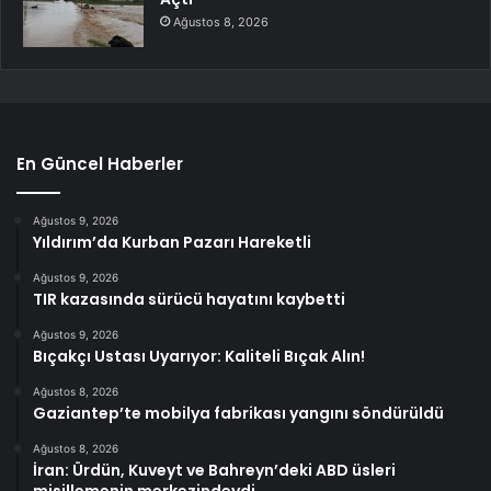
Ağustos 8, 2026
En Güncel Haberler
Ağustos 9, 2026
Yıldırım’da Kurban Pazarı Hareketli
Ağustos 9, 2026
TIR kazasında sürücü hayatını kaybetti
Ağustos 9, 2026
Bıçakçı Ustası Uyarıyor: Kaliteli Bıçak Alın!
Ağustos 8, 2026
Gaziantep’te mobilya fabrikası yangını söndürüldü
Ağustos 8, 2026
İran: Ürdün, Kuveyt ve Bahreyn’deki ABD üsleri