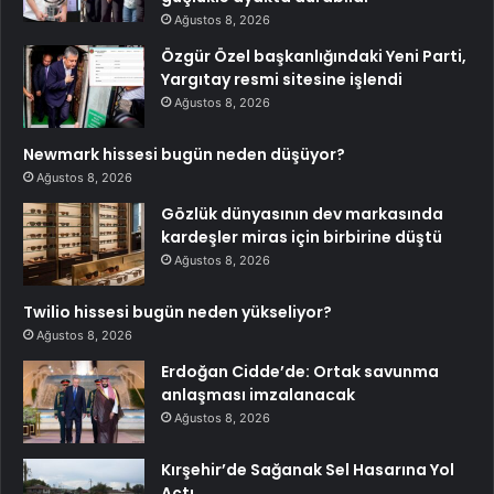
Ağustos 8, 2026
Özgür Özel başkanlığındaki Yeni Parti,
Yargıtay resmi sitesine işlendi
Ağustos 8, 2026
Newmark hissesi bugün neden düşüyor?
Ağustos 8, 2026
Gözlük dünyasının dev markasında
kardeşler miras için birbirine düştü
Ağustos 8, 2026
Twilio hissesi bugün neden yükseliyor?
Ağustos 8, 2026
Erdoğan Cidde’de: Ortak savunma
anlaşması imzalanacak
Ağustos 8, 2026
Kırşehir’de Sağanak Sel Hasarına Yol
Açtı