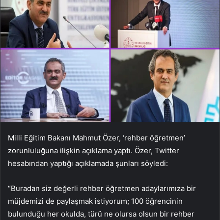
Milli Eğitim Bakanı Mahmut Özer, ‘rehber öğretmen’
zorunluluğuna ilişkin açıklama yaptı. Özer, Twitter
hesabından yaptığı açıklamada şunları söyledi:
“Buradan siz değerli rehber öğretmen adaylarımıza bir
müjdemizi de paylaşmak istiyorum; 100 öğrencinin
bulunduğu her okulda, türü ne olursa olsun bir rehber