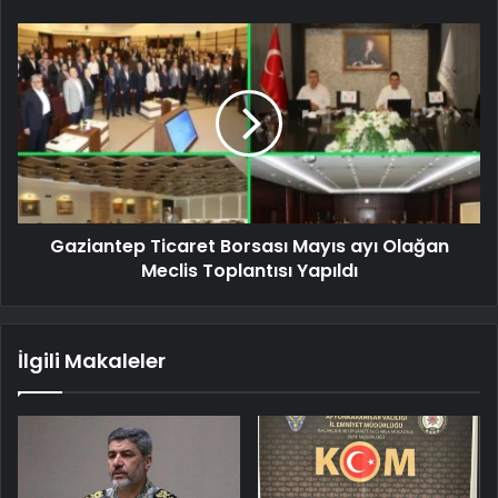
Gaziantep Ticaret Borsası Mayıs ayı Olağan
Meclis Toplantısı Yapıldı
İlgili Makaleler