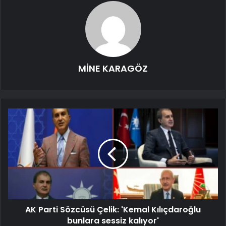
MİNE KARAGÖZ
AK Parti Sözcüsü Çelik: 'Kemal Kılıçdaroğlu
bunlara sessiz kalıyor'