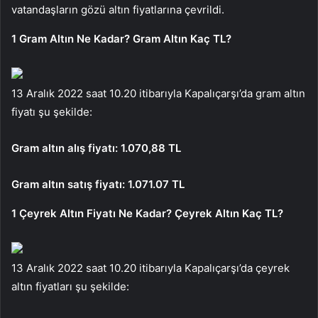
vatandaşların gözü altın fiyatlarına çevrildi.
1 Gram Altın Ne Kadar? Gram Altın Kaç TL?
13 Aralık 2022 saat 10.20 itibarıyla Kapalıçarşı’da gram altın
fiyatı şu şekilde:
Gram altın alış fiyatı: 1.070,88 TL
Gram altın satış fiyatı: 1.071.07 TL
1 Çeyrek Altın Fiyatı Ne Kadar? Çeyrek Altın Kaç TL?
13 Aralık 2022 saat 10.20 itibarıyla Kapalıçarşı’da çeyrek
altın fiyatları şu şekilde: