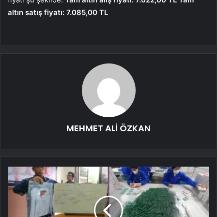
altın satış fiyatı: 7.085,00 TL
MEHMET ALİ ÖZKAN