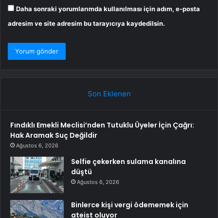
Daha sonraki yorumlarımda kullanılması için adım, e-posta
adresim ve site adresim bu tarayıcıya kaydedilsin.
Son Eklenen
Fındıklı Emekli Meclisi’nden Tutuklu Üyeler İçin Çağrı:
Hak Aramak Suç Değildir
Ağustos 6, 2026
Selfie çekerken sulama kanalına
düştü
Ağustos 6, 2026
Binlerce kişi vergi ödememek için
ateist oluyor