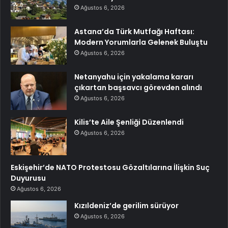
Ağustos 6, 2026
Astana’da Türk Mutfağı Haftası:
Modern Yorumlarla Gelenek Buluştu
Ağustos 6, 2026
Netanyahu için yakalama kararı
çıkartan başsavcı görevden alındı
Ağustos 6, 2026
Kilis’te Aile Şenliği Düzenlendi
Ağustos 6, 2026
Eskişehir’de NATO Protestosu Gözaltılarına İlişkin Suç
Duyurusu
Ağustos 6, 2026
Kızıldeniz’de gerilim sürüyor
Ağustos 6, 2026