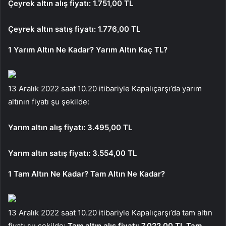
Çeyrek altın alış fiyatı: 1.751,00 TL
Çeyrek altın satış fiyatı: 1.776,00 TL
1 Yarım Altın Ne Kadar? Yarım Altın Kaç TL?
13 Aralık 2022 saat 10.20 itibariyle Kapalıçarşı’da yarım
altının fiyatı şu şekilde:
Yarım altın alış fiyatı: 3.495,00 TL
Yarım altın satış fiyatı: 3.554,00 TL
1 Tam Altın Ne Kadar? Tam Altın Ne Kadar?
13 Aralık 2022 saat 10.20 itibariyle Kapalıçarşı’da tam altın
fiyatı şu şekilde:
Tam altın alış fiyatı: 7.022,00 TL
Tam