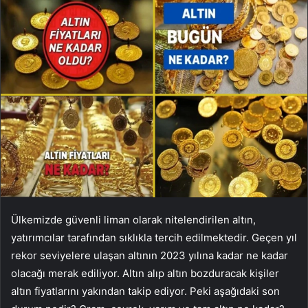
Ülkemizde güvenli liman olarak nitelendirilen altın,
yatırımcılar tarafından sıklıkla tercih edilmektedir. Geçen yıl
rekor seviyelere ulaşan altının 2023 yılına kadar ne kadar
olacağı merak ediliyor. Altın alıp altın bozduracak kişiler
altın fiyatlarını yakından takip ediyor. Peki aşağıdaki son