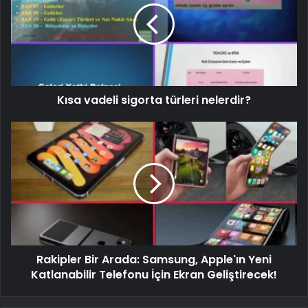
Kısa vadeli sigorta türleri nelerdir?
Rakipler Bir Arada: Samsung, Apple'ın Yeni
Katlanabilir Telefonu İçin Ekran Geliştirecek!