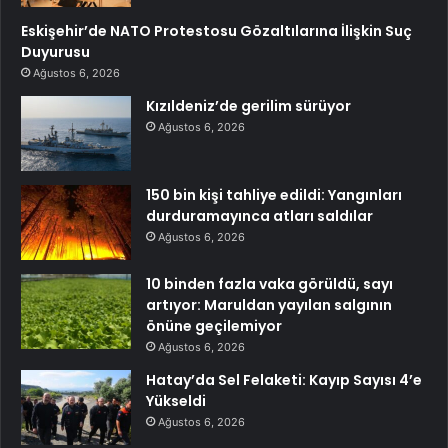
Eskişehir’de NATO Protestosu Gözaltılarına İlişkin Suç
Duyurusu
Ağustos 6, 2026
Kızıldeniz’de gerilim sürüyor
Ağustos 6, 2026
150 bin kişi tahliye edildi: Yangınları
durduramayınca atları saldılar
Ağustos 6, 2026
10 binden fazla vaka görüldü, sayı
artıyor: Maruldan yayılan salgının
önüne geçilemiyor
Ağustos 6, 2026
Hatay’da Sel Felaketi: Kayıp Sayısı 4’e
Yükseldi
Ağustos 6, 2026