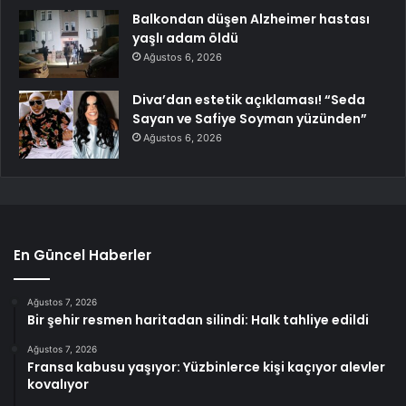
Balkondan düşen Alzheimer hastası
yaşlı adam öldü
Ağustos 6, 2026
Diva’dan estetik açıklaması! “Seda
Sayan ve Safiye Soyman yüzünden”
Ağustos 6, 2026
En Güncel Haberler
Ağustos 7, 2026
Bir şehir resmen haritadan silindi: Halk tahliye edildi
Ağustos 7, 2026
Fransa kabusu yaşıyor: Yüzbinlerce kişi kaçıyor alevler
kovalıyor