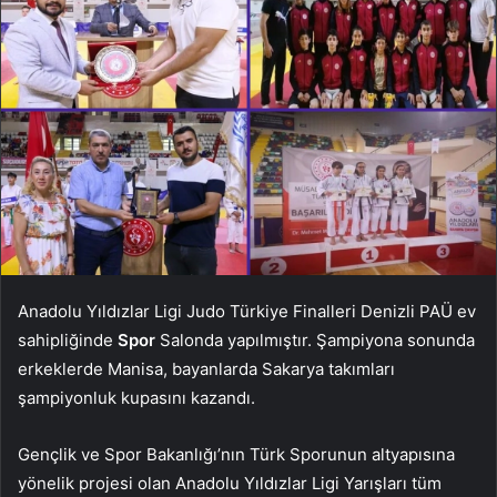
Anadolu Yıldızlar Ligi Judo Türkiye Finalleri Denizli PAÜ ev
sahipliğinde
Spor
Salonda yapılmıştır. Şampiyona sonunda
erkeklerde Manisa, bayanlarda Sakarya takımları
şampiyonluk kupasını kazandı.
Gençlik ve Spor Bakanlığı’nın Türk Sporunun altyapısına
yönelik projesi olan Anadolu Yıldızlar Ligi Yarışları tüm