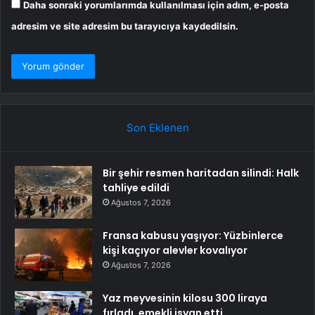
Daha sonraki yorumlarımda kullanılması için adım, e-posta
adresim ve site adresim bu tarayıcıya kaydedilsin.
Son Eklenen
Bir şehir resmen haritadan silindi: Halk
tahliye edildi
Ağustos 7, 2026
Fransa kabusu yaşıyor: Yüzbinlerce
kişi kaçıyor alevler kovalıyor
Ağustos 7, 2026
Yaz meyvesinin kilosu 300 liraya
fırladı, emekli isyan etti