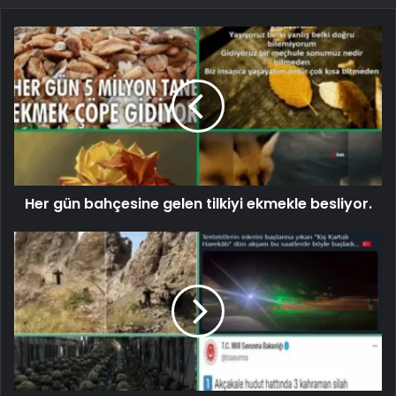
Her gün bahçesine gelen tilkiyi ekmekle besliyor.