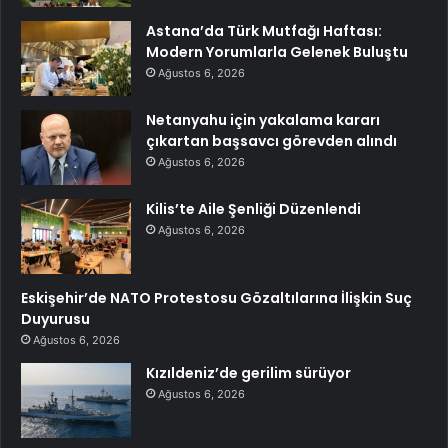
Astana’da Türk Mutfağı Haftası:
Modern Yorumlarla Gelenek Buluştu
Ağustos 6, 2026
Netanyahu için yakalama kararı
çıkartan başsavcı görevden alındı
Ağustos 6, 2026
Kilis’te Aile Şenliği Düzenlendi
Ağustos 6, 2026
Eskişehir’de NATO Protestosu Gözaltılarına İlişkin Suç
Duyurusu
Ağustos 6, 2026
Kızıldeniz’de gerilim sürüyor
Ağustos 6, 2026