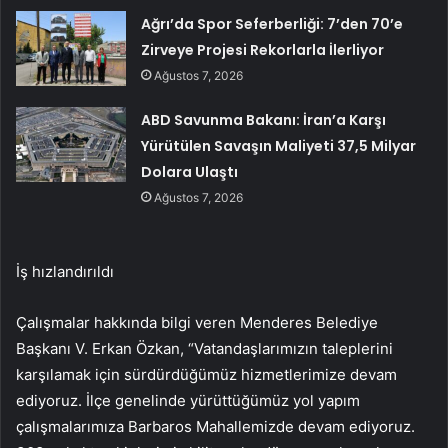
Ağrı’da Spor Seferberliği: 7’den 70’e
Zirveye Projesi Rekorlarla İlerliyor
Ağustos 7, 2026
ABD Savunma Bakanı: İran’a Karşı
Yürütülen Savaşın Maliyeti 37,5 Milyar
Dolara Ulaştı
Ağustos 7, 2026
İş hızlandırıldı
Çalışmalar hakkında bilgi veren Menderes Belediye
Başkanı V. Erkan Özkan, “Vatandaşlarımızın taleplerini
karşılamak için sürdürdüğümüz hizmetlerimize devam
ediyoruz. İlçe genelinde yürüttüğümüz yol yapım
çalışmalarımıza Barbaros Mahallemizde devam ediyoruz.