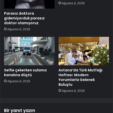
Ağustos 6, 2026
Parasız doktora
gidemiyorduk parasız
doktor olamıyoruz
Ağustos 6, 2026
Selfie çekerken sulama
Astana’da Türk Mutfağı
kanalına düştü
Haftası: Modern
Yorumlarla Gelenek
Ağustos 6, 2026
Buluştu
Ağustos 6, 2026
Bir yanıt yazın