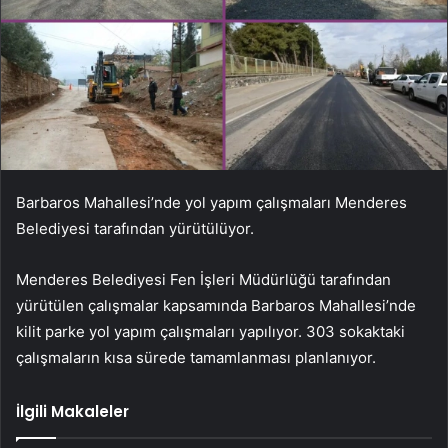
Barbaros Mahallesi’nde yol yapım çalışmaları Menderes
Belediyesi tarafından yürütülüyor.
Menderes Belediyesi Fen İşleri Müdürlüğü tarafından
yürütülen çalışmalar kapsamında Barbaros Mahallesi’nde
kilit parke yol yapım çalışmaları yapılıyor. 303 sokaktaki
çalışmaların kısa sürede tamamlanması planlanıyor.
İlgili Makaleler