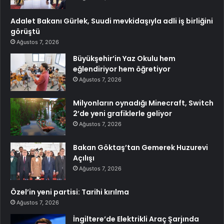
Adalet Bakanı Gürlek, Suudi mevkidaşıyla adli iş birliğini
görüştü
Ağustos 7, 2026
Büyükşehir’in Yaz Okulu hem
eğlendiriyor hem öğretiyor
Ağustos 7, 2026
Milyonların oynadığı Minecraft, Switch
2’de yeni grafiklerle geliyor
Ağustos 7, 2026
Bakan Göktaş’tan Gemerek Huzurevi
Açılışı
Ağustos 7, 2026
Özel’in yeni partisi: Tarihi kırılma
Ağustos 7, 2026
İngiltere’de Elektrikli Araç Şarjında