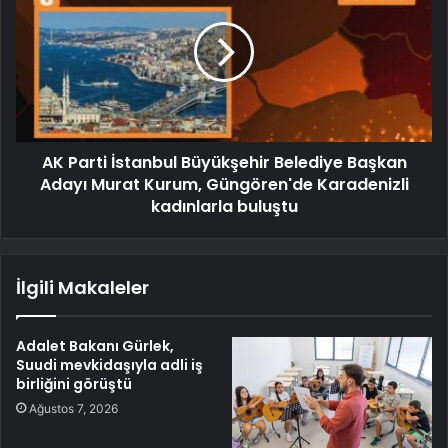
AK Parti İstanbul Büyükşehir Belediye Başkan
Adayı Murat Kurum, Güngören'de Karadenizli
kadınlarla buluştu
İlgili Makaleler
Adalet Bakanı Gürlek,
Suudi mevkidaşıyla adli iş
birliğini görüştü
Ağustos 7, 2026