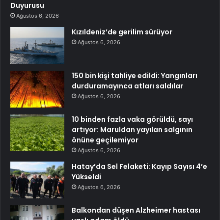
Duyurusu
Ağustos 6, 2026
Kızıldeniz’de gerilim sürüyor
Ağustos 6, 2026
150 bin kişi tahliye edildi: Yangınları
durduramayınca atları saldılar
Ağustos 6, 2026
10 binden fazla vaka görüldü, sayı
artıyor: Maruldan yayılan salgının
önüne geçilemiyor
Ağustos 6, 2026
Hatay’da Sel Felaketi: Kayıp Sayısı 4’e
Yükseldi
Ağustos 6, 2026
Balkondan düşen Alzheimer hastası