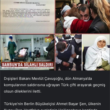
Dışişleri Bakanı Mevlüt Çavuşoğlu, dün Almanya’da
komşularının saldırısına uğrayan Türk çifti arayarak geçmiş
olsun dileklerini iletti.
Türkiye’nin Berlin Büyükelçisi Ahmet Başar Şen, ülkenin