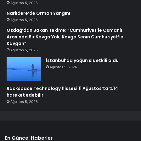
Ağustos 5, 2026
Narlıdere’de Orman Yangını
Ağustos 5, 2026
Özdağ’dan Bakan Tekin’e: “Cumhuriyet’le Osmanlı
Arasında Bir Kavga Yok, Kavga Senin Cumhuriyet’le
Kavgan”
Ağustos 5, 2026
İstanbul’da yoğun sis etkili oldu
Ağustos 5, 2026
Rackspace Technology hissesi 11 Ağustos’ta %14
hareket edebilir
Ağustos 5, 2026
En Güncel Haberler