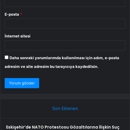
E-posta
*
İnternet sitesi
Daha sonraki yorumlarımda kullanılması için adım, e-posta
adresim ve site adresim bu tarayıcıya kaydedilsin.
Son Eklenen
Eskişehir’de NATO Protestosu Gözaltılarına İlişkin Suç