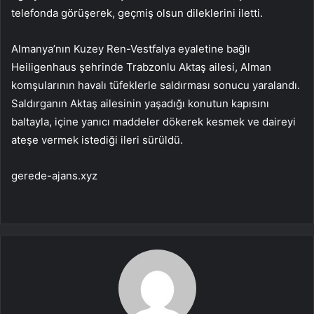
telefonda görüşerek, geçmiş olsun dileklerini iletti.
Almanya’nın Kuzey Ren-Vestfalya eyaletine bağlı
Heiligenhaus şehrinde Trabzonlu Aktaş ailesi, Alman
komşularının havalı tüfeklerle saldırması sonucu yaralandı.
Saldırganın Aktaş ailesinin yaşadığı konutun kapısını
baltayla, içine yanıcı maddeler dökerek kesmek ve daireyi
ateşe vermek istediği ileri sürüldü.
gerede-ajans.xyz