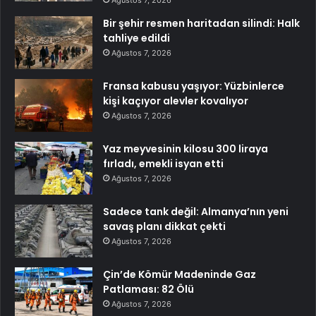
Ağustos 7, 2026
Bir şehir resmen haritadan silindi: Halk
tahliye edildi
Ağustos 7, 2026
Fransa kabusu yaşıyor: Yüzbinlerce
kişi kaçıyor alevler kovalıyor
Ağustos 7, 2026
Yaz meyvesinin kilosu 300 liraya
fırladı, emekli isyan etti
Ağustos 7, 2026
Sadece tank değil: Almanya’nın yeni
savaş planı dikkat çekti
Ağustos 7, 2026
Çin’de Kömür Madeninde Gaz
Patlaması: 82 Ölü
Ağustos 7, 2026