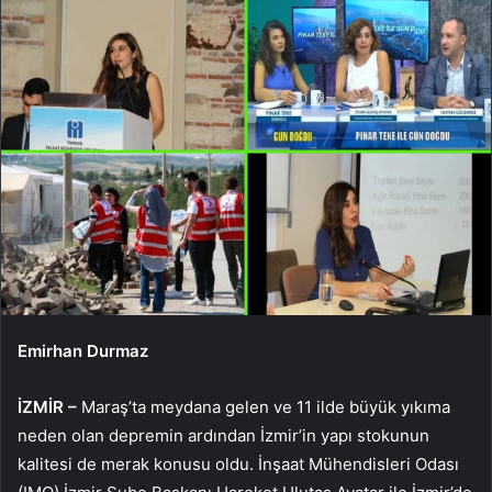
Emirhan Durmaz
İZMİR –
Maraş’ta meydana gelen ve 11 ilde büyük yıkıma
neden olan depremin ardından İzmir’in yapı stokunun
kalitesi de merak konusu oldu. İnşaat Mühendisleri Odası