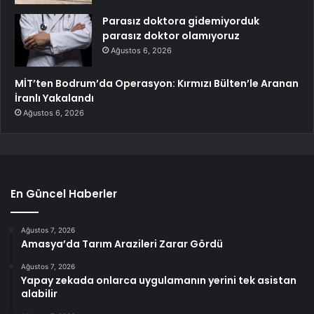
Parasız doktora gidemiyorduk
parasız doktor olamıyoruz
Ağustos 6, 2026
MİT’ten Bodrum’da Operasyon: Kırmızı Bülten’le Aranan
İranlı Yakalandı
Ağustos 6, 2026
En Güncel Haberler
Ağustos 7, 2026
Amasya’da Tarım Arazileri Zarar Gördü
Ağustos 7, 2026
Yapay zekada onlarca uygulamanın yerini tek asistan
alabilir