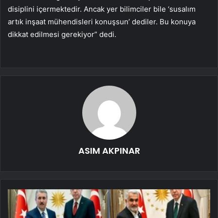
disiplini içermektedir. Ancak yer bilimciler bile ‘susalım
artık inşaat mühendisleri konuşsun’ dediler. Bu konuya
dikkat edilmesi gerekiyor” dedi.
ASIM AKPINAR