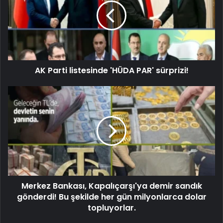
AK Parti listesinde 'HÜDA PAR' sürprizi!
Merkez Bankası, Kapalıçarşı'ya demir sandık
gönderdi! Bu şekilde her gün milyonlarca dolar
topluyorlar.