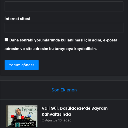
İnternet sitesi
Daha sonraki yorumlarımda kullanılması için adım, e-posta
adresim ve site adresim bu tarayıcıya kaydedilsin.
Son Eklenen
Vali Gül, Darülaceze’de Bayram
Kahvaltısında
Ağustos 10, 2026