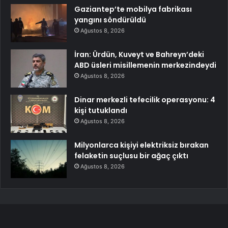
Gaziantep’te mobilya fabrikası
yangını söndürüldü
Ağustos 8, 2026
İran: Ürdün, Kuveyt ve Bahreyn’deki
ABD üsleri misillemenin merkezindeydi
Ağustos 8, 2026
Dinar merkezli tefecilik operasyonu: 4
kişi tutuklandı
Ağustos 8, 2026
Milyonlarca kişiyi elektriksiz bırakan
felaketin suçlusu bir ağaç çıktı
Ağustos 8, 2026