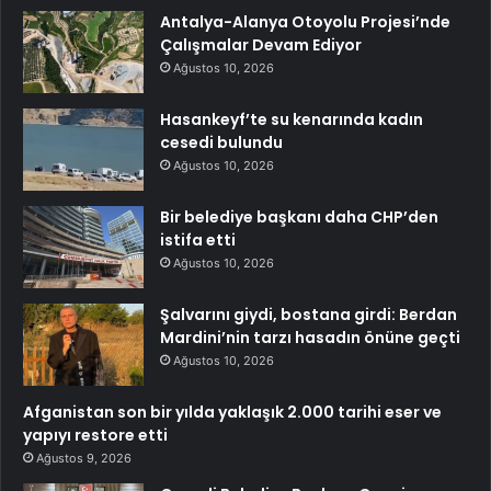
Antalya-Alanya Otoyolu Projesi’nde
Çalışmalar Devam Ediyor
Ağustos 10, 2026
Hasankeyf’te su kenarında kadın
cesedi bulundu
Ağustos 10, 2026
Bir belediye başkanı daha CHP’den
istifa etti
Ağustos 10, 2026
Şalvarını giydi, bostana girdi: Berdan
Mardini’nin tarzı hasadın önüne geçti
Ağustos 10, 2026
Afganistan son bir yılda yaklaşık 2.000 tarihi eser ve
yapıyı restore etti
Ağustos 9, 2026