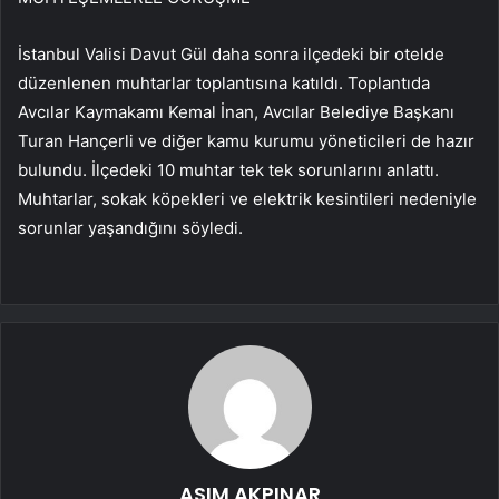
İstanbul Valisi Davut Gül daha sonra ilçedeki bir otelde
düzenlenen muhtarlar toplantısına katıldı. Toplantıda
Avcılar Kaymakamı Kemal İnan, Avcılar Belediye Başkanı
Turan Hançerli ve diğer kamu kurumu yöneticileri de hazır
bulundu. İlçedeki 10 muhtar tek tek sorunlarını anlattı.
Muhtarlar, sokak köpekleri ve elektrik kesintileri nedeniyle
sorunlar yaşandığını söyledi.
ASIM AKPINAR