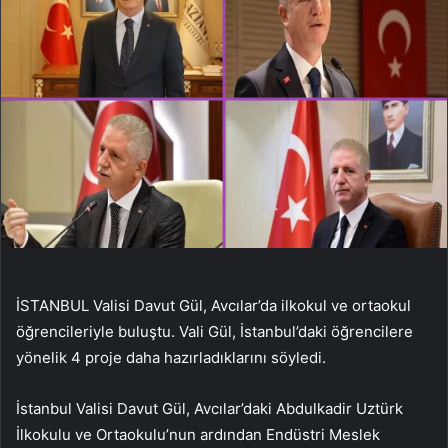
İSTANBUL Valisi Davut Gül, Avcılar’da ilkokul ve ortaokul
öğrencileriyle buluştu. Vali Gül, İstanbul’daki öğrencilere
yönelik 4 proje daha hazırladıklarını söyledi.
İstanbul Valisi Davut Gül, Avcılar’daki Abdulkadir Uztürk
İlkokulu ve Ortaokulu’nun ardından Endüstri Meslek