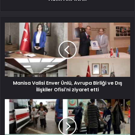
Manisa Valisi Enver Ünlü, Avrupa Birliği ve Dış
İlişkiler Ofisi'ni ziyaret etti