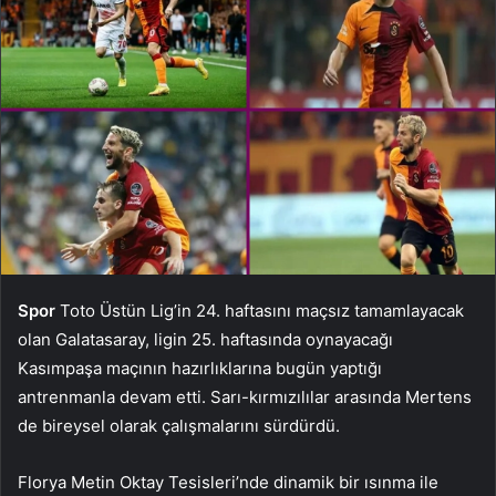
Spor
Toto Üstün Lig’in 24. haftasını maçsız tamamlayacak
olan Galatasaray, ligin 25. haftasında oynayacağı
Kasımpaşa maçının hazırlıklarına bugün yaptığı
antrenmanla devam etti. Sarı-kırmızılılar arasında Mertens
de bireysel olarak çalışmalarını sürdürdü.
Florya Metin Oktay Tesisleri’nde dinamik bir ısınma ile