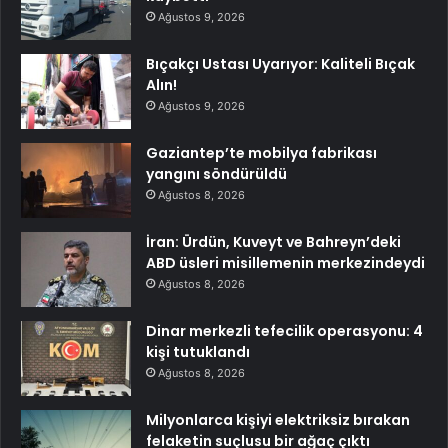
Ağustos 9, 2026
Bıçakçı Ustası Uyarıyor: Kaliteli Bıçak
Alın!
Ağustos 9, 2026
Gaziantep’te mobilya fabrikası
yangını söndürüldü
Ağustos 8, 2026
İran: Ürdün, Kuveyt ve Bahreyn’deki
ABD üsleri misillemenin merkezindeydi
Ağustos 8, 2026
Dinar merkezli tefecilik operasyonu: 4
kişi tutuklandı
Ağustos 8, 2026
Milyonlarca kişiyi elektriksiz bırakan
felaketin suçlusu bir ağaç çıktı