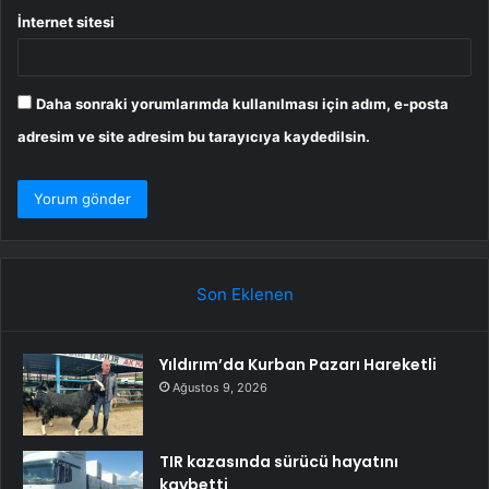
İnternet sitesi
Daha sonraki yorumlarımda kullanılması için adım, e-posta
adresim ve site adresim bu tarayıcıya kaydedilsin.
Son Eklenen
Yıldırım’da Kurban Pazarı Hareketli
Ağustos 9, 2026
TIR kazasında sürücü hayatını
kaybetti