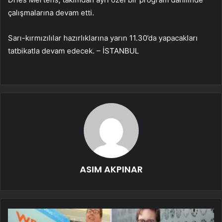
çalışmalarına devam etti.
Sarı-kırmızılılar hazırlıklarına yarın 11.30’da yapacakları
tatbikatla devam edecek. – İSTANBUL
ASIM AKPINAR