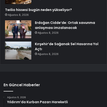
Twilio hissesi bugün neden yükseliyor?
Ağustos 8, 2026
Erdoğan Cidde’de: Ortak savunma
anlaşması imzalanacak
Ağustos 8, 2026
Kırşehir’de Sağanak Sel Hasarına Yol
Açtı
Ağustos 8, 2026
En Güncel Haberler
Ağustos 9, 2026
Yıldırım’da Kurban Pazarı Hareketli