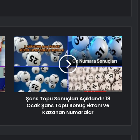
Şans Topu Sonuçları Açıklandı! 18
Ocak Şans Topu Sonuç Ekranı ve
Kazanan Numaralar