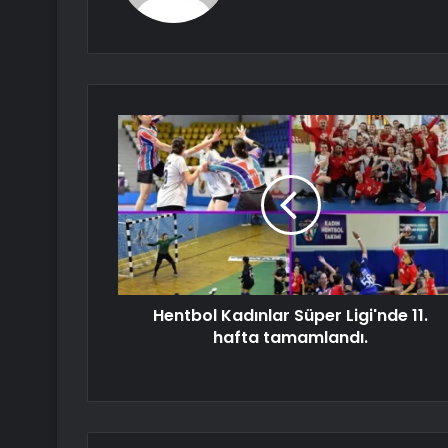
Hentbol Kadınlar Süper Ligi'nde 11.
hafta tamamlandı.