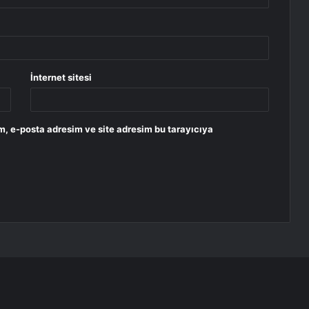
İnternet sitesi
m, e-posta adresim ve site adresim bu tarayıcıya